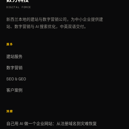
DIGITAL FORCE
新西兰本地的建站与数字营销公司，为中小企业提供建
站、数字营销与 AI 搜索优化，中英双语交付。
服务
建站服务
数字营销
SEO & GEO
客户案例
洞察
自己用 AI 做一个企业网站：从注册域名到灾难恢复