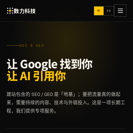
数力科技
中
EN
SEO & GEO
让 Google 找到你
让 AI 引用你
建站包含的 SEO / GEO 是「地基」；要把流量真的做起
来，需要持续的内容、技术与外链投入。这是一项长期工
程，我们提供专项服务。