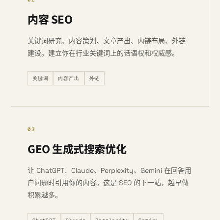
内容 SEO
关键词研究、内容策划、文章产出、内链布局、外链
建设。建立你在行业关键词上的话语权和权威感。
关键词
内容产出
外链
03
GEO 生成式搜索优化
让 ChatGPT、Claude、Perplexity、Gemini 在回答用
户问题时引用你的内容。这是 SEO 的下一站，越早做
积累越多。