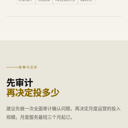
ChatGPT
Claude
Perplexity
Gemini
套餐与定价
先审计
再决定投多少
建议先做一次全面审计确认问题，再决定月度运营的投入
规模。月度服务最短三个月起订。