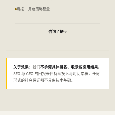
月报 + 月度策略复盘
咨询了解
→
关于效果：
我们
不承诺具体排名、收录或引用结果
。
SEO 与 GEO 的回报来自持续投入与时间累积，任何
形式的排名保证都不具备技术基础。