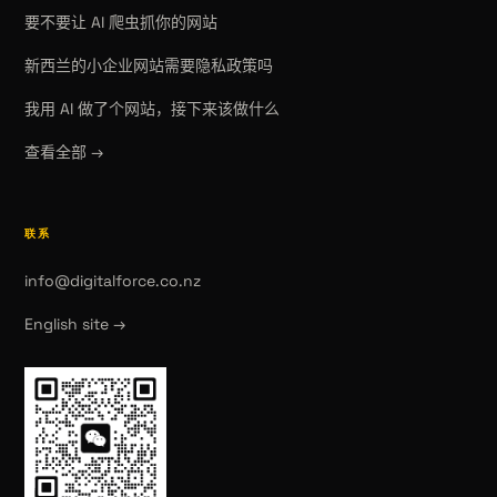
要不要让 AI 爬虫抓你的网站
新西兰的小企业网站需要隐私政策吗
我用 AI 做了个网站，接下来该做什么
查看全部 →
联系
info@digitalforce.co.nz
English site →