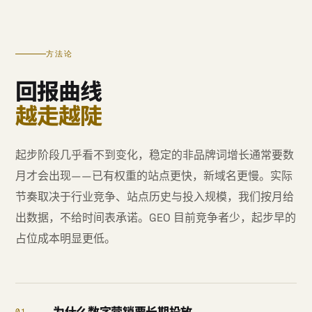
方法论
回报曲线
越走越陡
起步阶段几乎看不到变化，稳定的非品牌词增长通常要数
月才会出现——已有权重的站点更快，新域名更慢。实际
节奏取决于行业竞争、站点历史与投入规模，我们按月给
出数据，不给时间表承诺。GEO 目前竞争者少，起步早的
占位成本明显更低。
为什么数字营销要长期投放
01