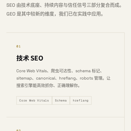
SEO 由技术底座、持续内容与信任信号三部分复合而成。
GEO 是其中较新的维度，我们已在实践中应用。
01
技术 SEO
Core Web Vitals、爬虫可达性、schema 标记、
sitemap、canonical、hreflang、robots 管理。让
搜索引擎能高效抓你、正确理解你。
Core Web Vitals
Schema
hreflang
02