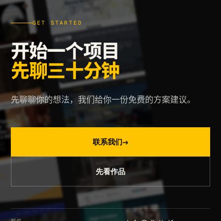
GET STARTED
开始一个项目
先聊三十分钟
先聊聊你的想法，我们给你一份免费的方案建议。
联系我们
→
先看作品
邮件